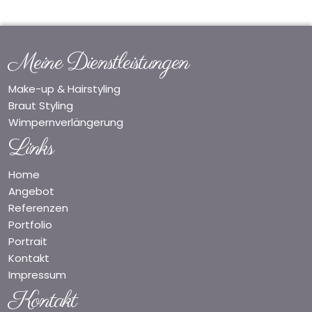
Meine Dienstleistungen
Make-up & Hairstyling
Braut Styling
Wimpernverlängerung
Links
Home
Angebot
Referenzen
Portfolio
Portrait
Kontakt
Impressum
Kontakt