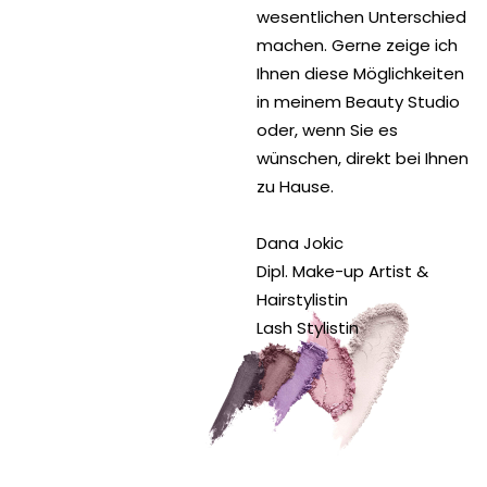
wesentlichen Unterschied
machen. Gerne zeige ich
Ihnen diese Möglichkeiten
in meinem Beauty Studio
oder, wenn Sie es
wünschen, direkt bei Ihnen
zu Hause.
Dana Jokic
Dipl. Make-up Artist &
Hairstylistin
Lash Stylistin