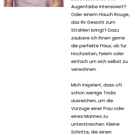
Augenfarbe intensiviert?
Oder einem Hauch Rouge,
das Ihr Gesicht zum
Strahlen bringt? Dazu
zaubere ich Ihnen gerne
die perfekte Frisur, ob für
Hochzeiten, Feiern oder
einfach um sich selbst zu
verwöhnen.​​​​​
Mich inspiriert, dass oft
schon wenige Tricks
ausreichen, um die
Vorzüge einer Frau oder
eines Mannes zu
unterstreichen. Kleine
Schritte, die einen